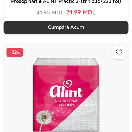
Prosop hartie ALINT Practic 2-str 1 buc (220 foi)
24.99 MDL
41.90 MDL
Cumpără Acum
-22
%