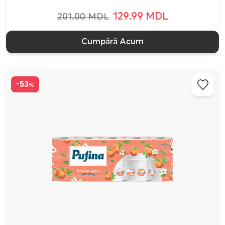
129.99 MDL
201.00 MDL
Cumpără Acum
-53
%