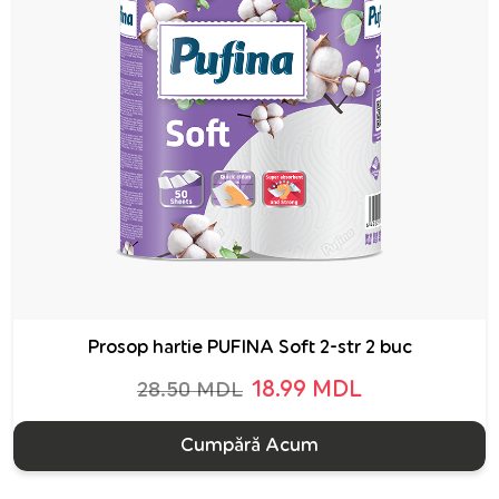
Prosop hartie PUFINA Soft 2-str 2 buc
18.99 MDL
28.50 MDL
Cumpără Acum