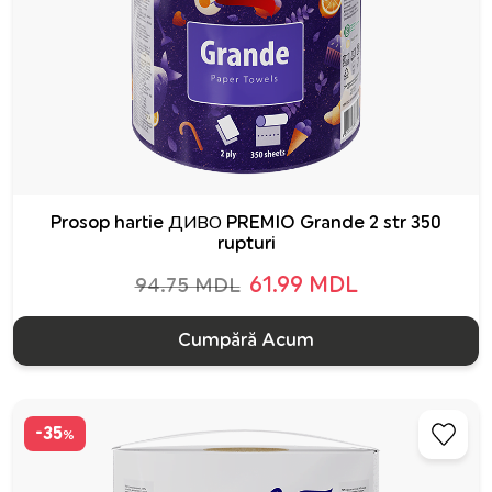
Prosop hartie ДИВО PREMIO Grande 2 str 350
rupturi
61.99 MDL
94.75 MDL
Cumpără Acum
-35
%