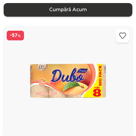
Cumpără Acum
-57
%