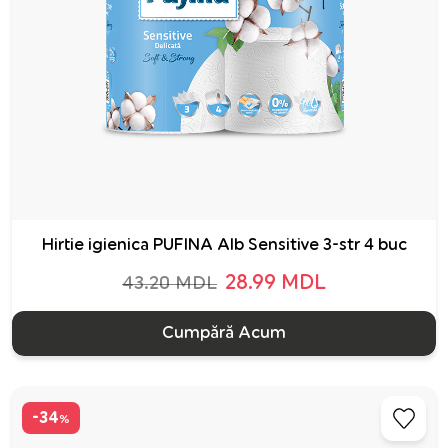
Hirtie igienica PUFINA Alb Sensitive 3-str 4 buc
28.99 MDL
43.20 MDL
Cumpără Acum
-34
%