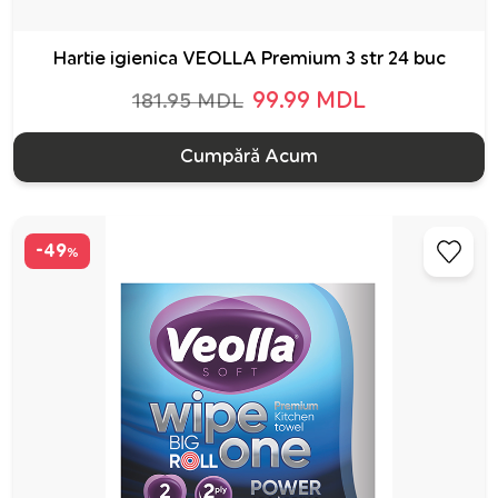
Hartie igienica VEOLLA Premium 3 str 24 buc
99.99 MDL
181.95 MDL
Cumpără Acum
-49
%