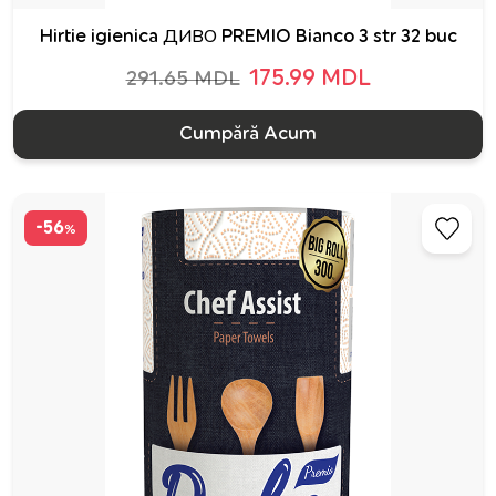
Hirtie igienica ДИВО PREMIO Bianco 3 str 32 buc
175.99 MDL
291.65 MDL
Cumpără Acum
-56
%