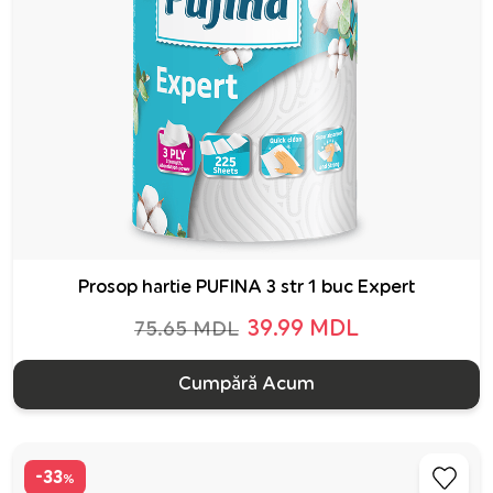
Prosop hartie PUFINA 3 str 1 buc Expert
39.99 MDL
75.65 MDL
Cumpără Acum
-33
%