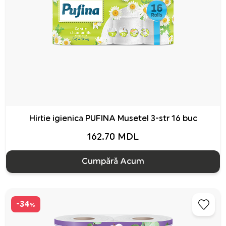
Hirtie igienica PUFINA Musetel 3-str 16 buc
162.70 MDL
Cumpără Acum
-34
%