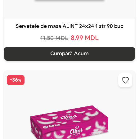
Servetele de masa ALINT 24x24 1 str 90 buc
8.99 MDL
11.50 MDL
Cumpără Acum
-36
%