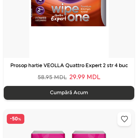
Prosop hartie VEOLLA Quattro Expert 2 str 4 buc
29.99 MDL
58.95 MDL
Cumpără Acum
-50
%