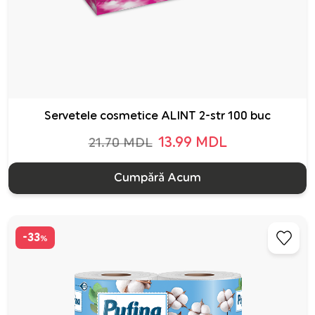
Servetele cosmetice ALINT 2-str 100 buc
13.99 MDL
21.70 MDL
Cumpără Acum
-33
%