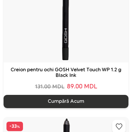
Creion pentru ochi GOSH Velvet Touch WP 1.2 g
Black Ink
89.00 MDL
131.00 MDL
Cumpără Acum
-33
%