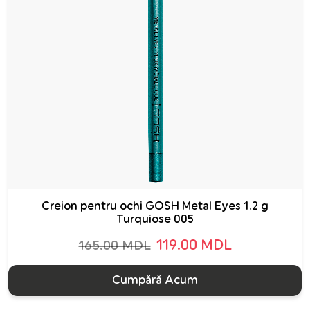
Creion pentru ochi GOSH Metal Eyes 1.2 g
Turquiose 005
119.00 MDL
165.00 MDL
Cumpără Acum