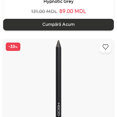
Hypnotic Grey
89.00 MDL
131.00 MDL
Cumpără Acum
-33
%