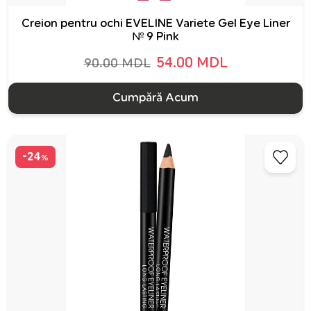
Creion pentru ochi EVELINE Variete Gel Eye Liner
№ 9 Pink
54.00 MDL
90.00 MDL
Cumpără Acum
-24
%