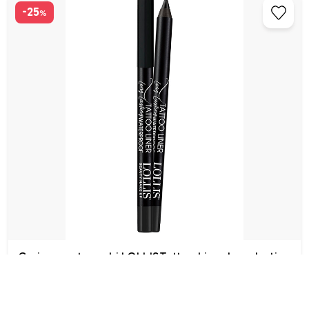
-25
%
Creion pentru ochi LOLLISTattoo Liner Longlasting
& Waterproof
57.00 MDL
76.00 MDL