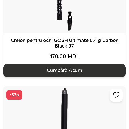
Creion pentru ochi GOSH Ultimate 0.4 g Carbon
Black 07
170.00 MDL
Cumpără Acum
-33
%