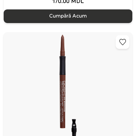
170.00 MDL
Cumpără Acum