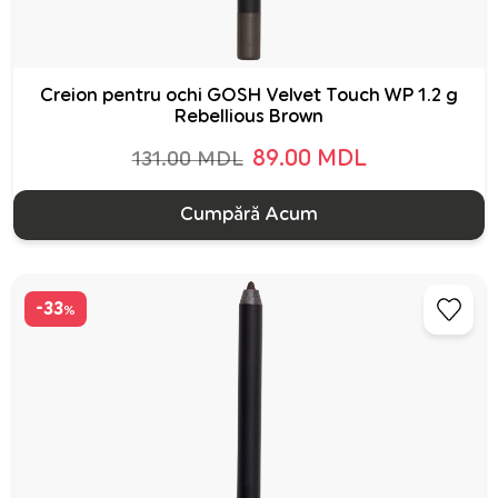
Creion pentru ochi GOSH Velvet Touch WP 1.2 g
Rebellious Brown
89.00 MDL
131.00 MDL
Cumpără Acum
-33
%