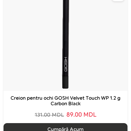
Creion pentru ochi GOSH Velvet Touch WP 1.2 g
Carbon Black
89.00 MDL
131.00 MDL
Cumpără Acum