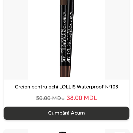
Creion pentru ochi LOLLIS Waterproof №103
38.00 MDL
50.00 MDL
Cumpără Acum