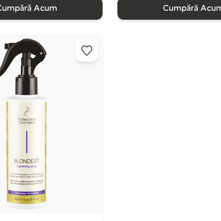
Cumpără Acum
Cumpără Acu