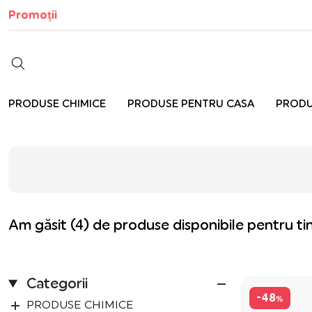
Promoții
PRODUSE CHIMICE
PRODUSE PENTRU CASA
PRODU
Am găsit (4) de produse disponibile pentru ti
Categorii
-48
%
PRODUSE CHIMICE