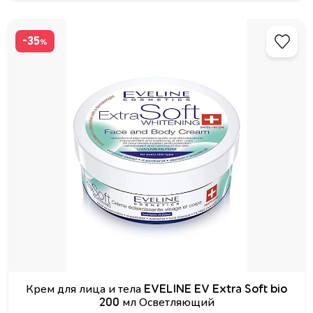
-35
%
Крем для лица и тела EVELINE EV Extra Soft bio
200 мл Осветляющий