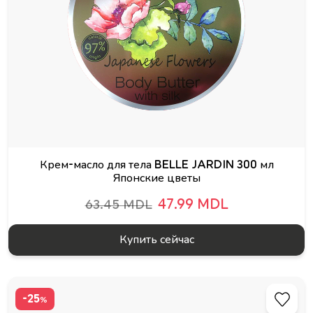
Крем-масло для тела BELLE JARDIN 300 мл
Японские цветы
47.99 MDL
63.45 MDL
Купить сейчас
-25
%