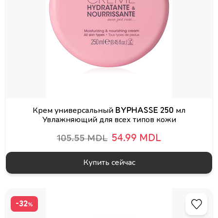
Крем универсальный BYPHASSE 250 мл
Увлажняющий для всех типов кожи
54.99 MDL
105.55 MDL
Купить сейчас
-32
%