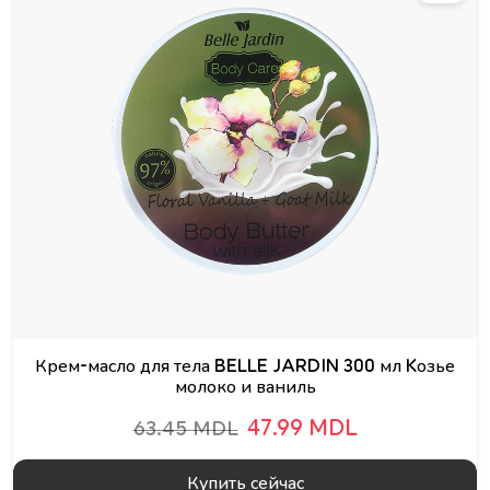
Крем-масло для тела BELLE JARDIN 300 мл Kозье
молоко и ваниль
47.99 MDL
63.45 MDL
Купить сейчас