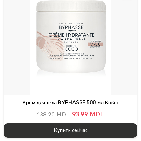
Крем для тела BYPHASSE 500 мл Кокос
93.99 MDL
138.20 MDL
Купить сейчас