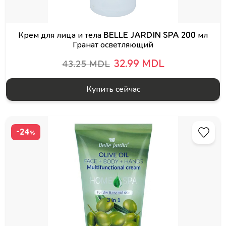
Крем для лица и тела BELLE JARDIN SPA 200 мл
Гранат осветляющий
32.99 MDL
43.25 MDL
Купить сейчас
-24
%