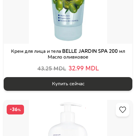
Крем для лица и тела BELLE JARDIN SPA 200 мл
Масло оливковое
32.99 MDL
43.25 MDL
Купить сейчас
-36
%