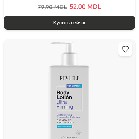
52.00 MDL
79.90 MDL
Купить сейчас