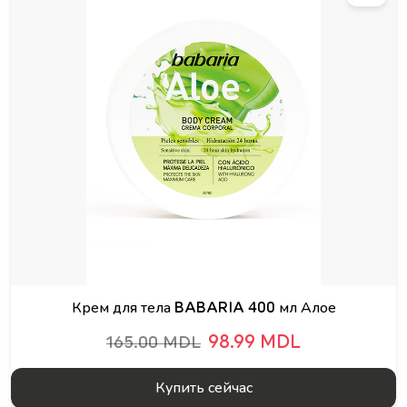
Крем для тела BABARIA 400 мл Алое
98.99 MDL
165.00 MDL
Купить сейчас