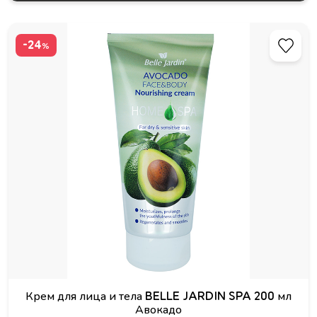
-24
%
Крем для лица и тела BELLE JARDIN SPA 200 мл
Авокадо