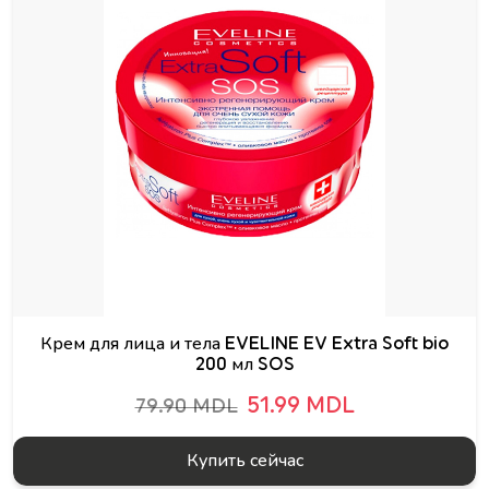
Крем для лица и тела EVELINE EV Extra Soft bio
200 мл SOS
51.99 MDL
79.90 MDL
Купить сейчас