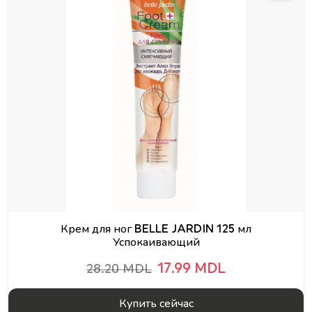
Крем для ног BELLE JARDIN 125 мл
Успокаивающий
17.99 MDL
28.20 MDL
Купить сейчас