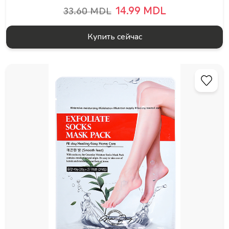
14.99 MDL
33.60 MDL
Купить сейчас