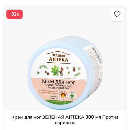
-32
%
Крем для ног ЗЕЛЁНАЯ АПТЕКА 300 мл Против
варикоза