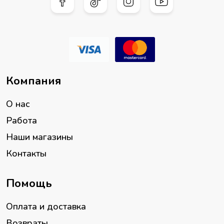
Компания
О нас
Работа
Наши магазины
Контакты
Помощь
Оплата и доставка
Возвраты