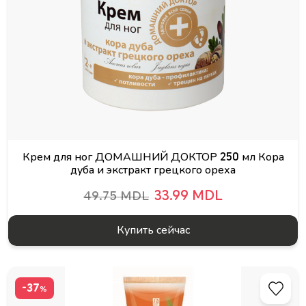
Крем для ног ДОМАШНИЙ ДОКТОР 250 мл Кора
дуба и экстракт грецкого ореха
33.99 MDL
49.75 MDL
Купить сейчас
-37
%