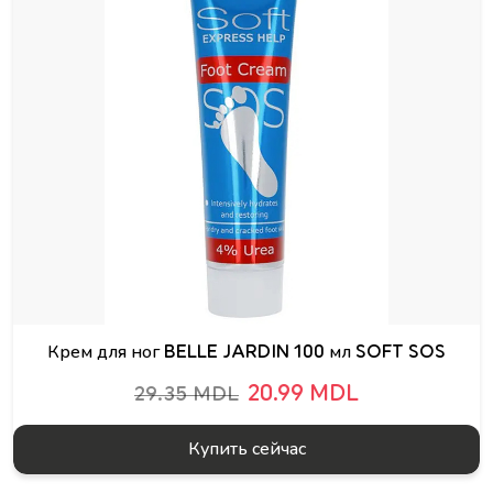
Крем для ног BELLE JARDIN 100 мл SOFT SOS
20.99 MDL
29.35 MDL
Купить сейчас