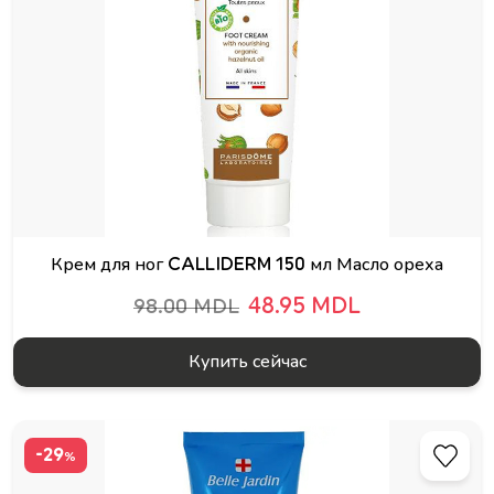
Крем для ног CALLIDERM 150 мл Масло ореха
48.95 MDL
98.00 MDL
Купить сейчас
-29
%