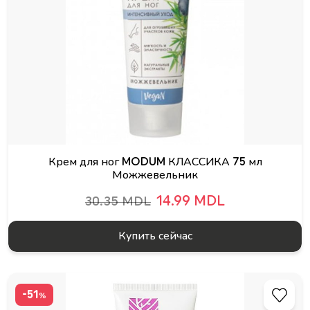
Крем для ног MODUM КЛАССИКА 75 мл
Можжевельник
14.99 MDL
30.35 MDL
Купить сейчас
-51
%