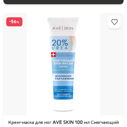
-56
%
Крем-маска для ног AVE SKIN 100 мл Смягчающий