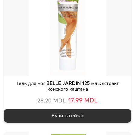
Гель для ног BELLE JARDIN 125 мл Экстракт
конского каштана
17.99 MDL
28.20 MDL
Купить сейчас