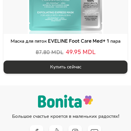
Маска для пяток EVELINE Foot Care Med+ 1 пара
49.95 MDL
87.80 MDL
Купить сейчас
Большое счастье кроется в маленьких радостях!