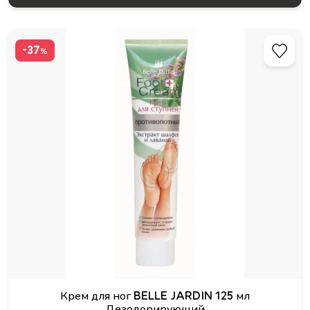
-37
%
Крем для ног BELLE JARDIN 125 мл
Дезодорирующий