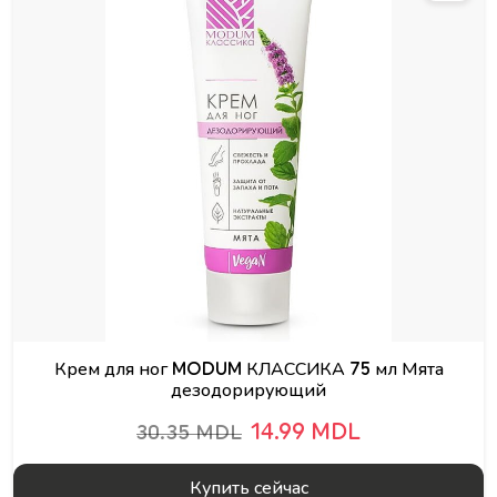
Крем для ног MODUM КЛАССИКА 75 мл Мята
дезодорирующий
14.99 MDL
30.35 MDL
Купить сейчас