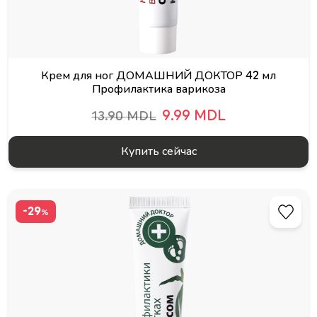
Крем для ног ДОМАШНИЙ ДОКТОР 42 мл
Профилактика варикоза
9.99 MDL
13.90 MDL
Купить сейчас
-29
%