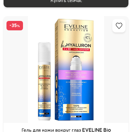
Купить сейчас
-35
%
Гель для кожи вокруг глаз EVELINE Bio