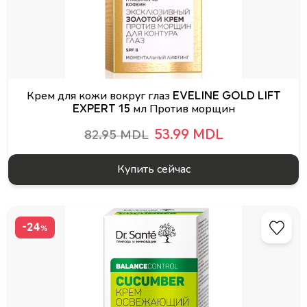
Крем для кожи вокруг глаз EVELINE GOLD LIFT
EXPERT 15 мл Против морщин
53.99 MDL
82.95 MDL
Купить сейчас
-24
%