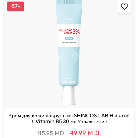
-57
%
Крем для кожи вокруг глаз SHINCOS.LAB Hialuron
+ Vitamin B5 30 мл Увлажнение
49.99 MDL
115.95 MDL