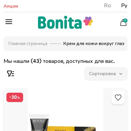
Ro
Ру
Акции
0
Главная страница
Крем для кожи вокруг глаз
Мы нашли (43) товаров, доступных для вас.
-30
%