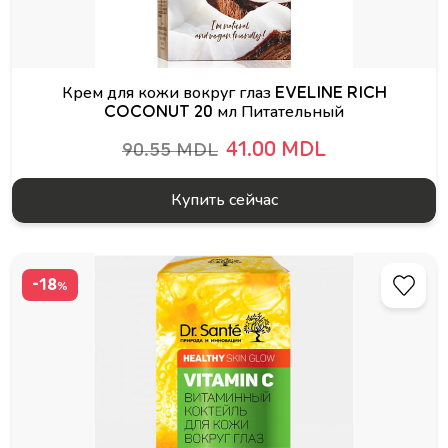
Крем для кожи вокруг глаз EVELINE RICH
COCONUT 20 мл Питательный
41.00 MDL
90.55 MDL
Купить сейчас
-18
%