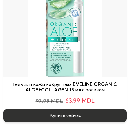
Гель для кожи вокруг глаз EVELINE ORGANIC
ALOE+COLLAGEN 15 мл с роликом
63.99 MDL
97.95 MDL
Купить сейчас