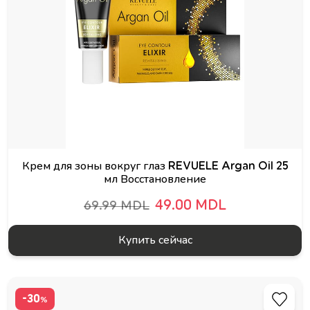
Крем для зоны вокруг глаз REVUELE Argan Oil 25
мл Восстановление
49.00 MDL
69.99 MDL
Купить сейчас
-30
%