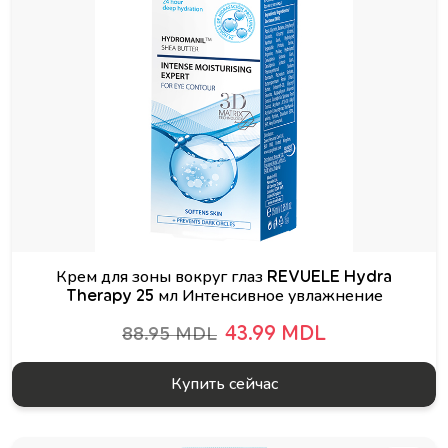
Крем для зоны вокруг глаз REVUELE Hydra
Therapy 25 мл Интенсивное увлажнение
43.99 MDL
88.95 MDL
Купить сейчас