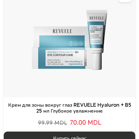
Крем для зоны вокруг глаз REVUELE Hyaluron + B5
25 мл Глубокое увлажнение
70.00 MDL
99.99 MDL
Купить сейчас