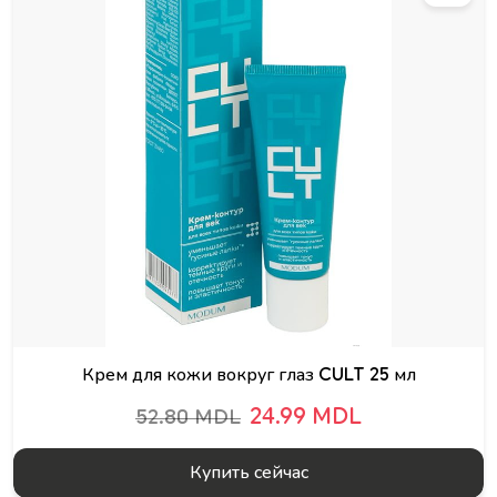
Крем для кожи вокруг глаз CULT 25 мл
24.99 MDL
52.80 MDL
Купить сейчас