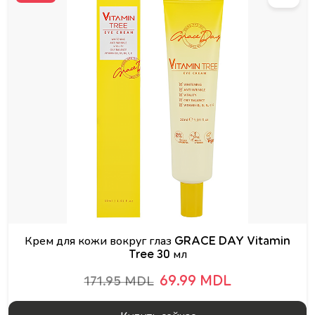
Крем для кожи вокруг глаз GRACE DAY Vitamin
Tree 30 мл
69.99 MDL
171.95 MDL