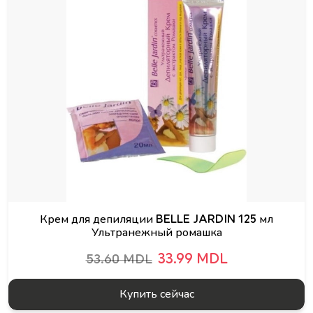
Крем для депиляции BELLE JARDIN 125 мл
Ультранежный ромашка
33.99 MDL
53.60 MDL
Купить сейчас