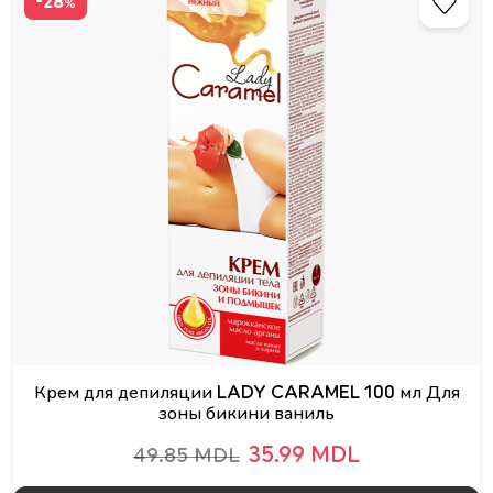
-28
%
Крем для депиляции LADY CARAMEL 100 мл Для
зоны бикини ваниль
35.99 MDL
49.85 MDL