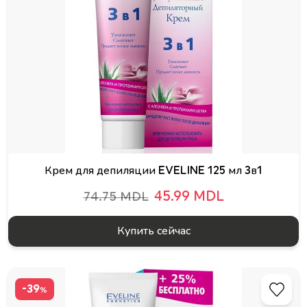
Крем для депиляции EVELINE 125 мл 3в1
45.99 MDL
74.75 MDL
Купить сейчас
-39
%