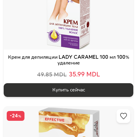
Крем для депиляции LADY CARAMEL 100 мл 100%
удаление
35.99 MDL
49.85 MDL
Купить сейчас
-24
%