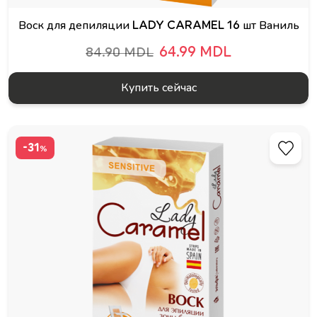
Воск для депиляции LADY CARAMEL 16 шт Ваниль
64.99 MDL
84.90 MDL
Купить сейчас
-31
%