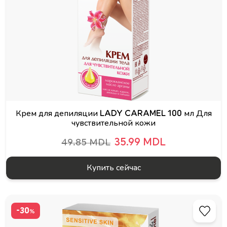
Крем для депиляции LADY CARAMEL 100 мл Для
чувствительной кожи
35.99 MDL
49.85 MDL
Купить сейчас
-30
%