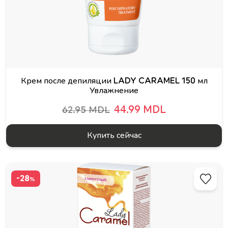
Крем после депиляции LADY CARAMEL 150 мл
Увлажнение
44.99 MDL
62.95 MDL
Купить сейчас
-28
%