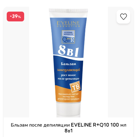
-39
%
Бльзам после депиляции EVELINE R+Q10 100 мл
8в1