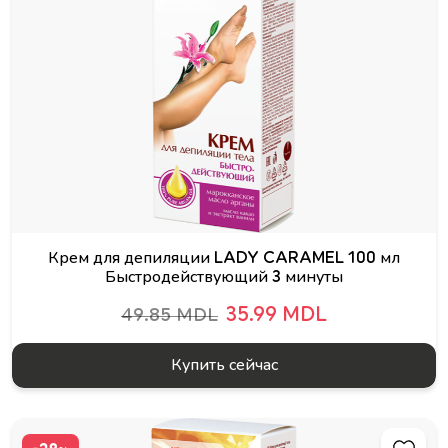
Крем для депиляции LADY CARAMEL 100 мл
Быстродействующий 3 минуты
35.99 MDL
49.85 MDL
Купить сейчас