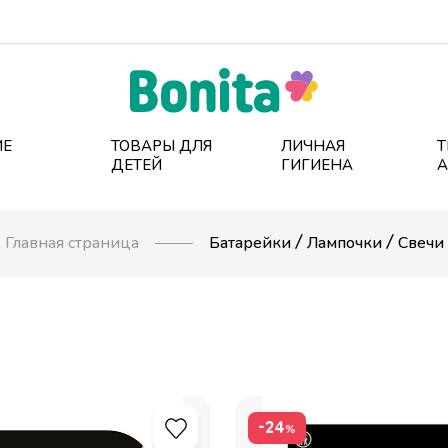
ИЕ
ТОВАРЫ ДЛЯ
ЛИЧНАЯ
Т
ДЕТЕЙ
ГИГИЕНА
А
Главная страница
Батарейки / Лампочки / Свечи
-24
%