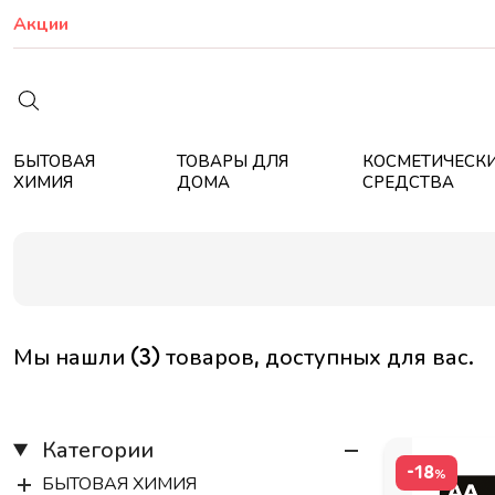
Акции
БЫТОВАЯ
ТОВАРЫ ДЛЯ
КОСМЕТИЧЕСК
ХИМИЯ
ДОМА
СРЕДСТВА
Мы нашли (3) товаров, доступных для вас.
Категории
-18
%
БЫТОВАЯ ХИМИЯ