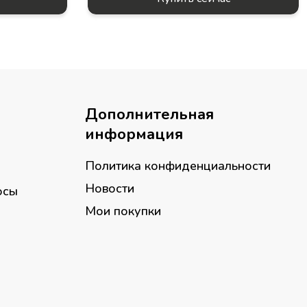
Дополнительная
информация
Политика конфиденциальности
Новости
осы
Мои покупки