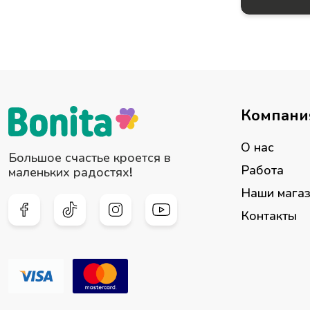
СПЕЦИАЛЬНЫЕ ПРЕДЛОЖЕНИЯ
Компани
О нас
Большое счастье кроется в
Работа
маленьких радостях!
Наши мага
Контакты