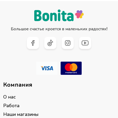
Большое счастье кроется в маленьких радостях!
Компания
О нас
Работа
Наши магазины