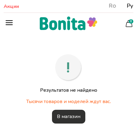
Ro
Ру
Акции
0
Результатов не найдено
Тысячи товаров и моделей ждут вас.
В магазин