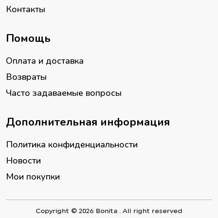
Контакты
Помощь
Оплата и доставка
Возвраты
Часто задаваемые вопросы
Дополнительная информация
Политика конфиденциальности
Новости
Мои покупки
Copyright © 2026 Bonita . All right reserved