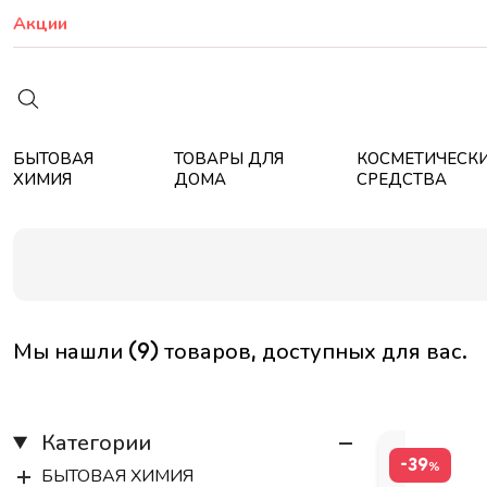
Акции
БЫТОВАЯ
ТОВАРЫ ДЛЯ
КОСМЕТИЧЕСК
ХИМИЯ
ДОМА
СРЕДСТВА
Мы нашли (9) товаров, доступных для вас.
Категории
-39
%
БЫТОВАЯ ХИМИЯ