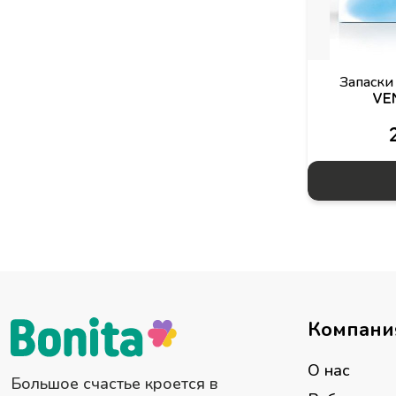
Запаски
VEN
Компани
О нас
Большое счастье кроется в