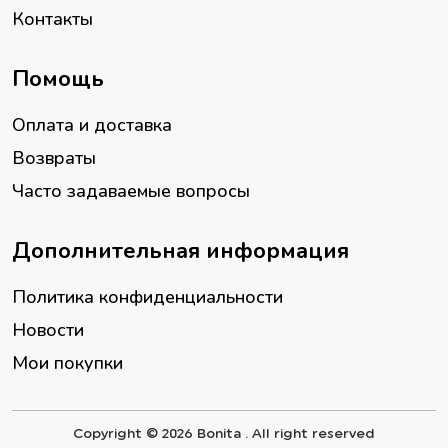
Контакты
Помощь
Оплата и доставка
Возвраты
Часто задаваемые вопросы
Дополнительная информация
Политика конфиденциальности
Новости
Мои покупки
Copyright © 2026 Bonita . All right reserved