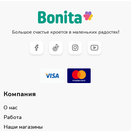
Большое счастье кроется в маленьких радостях!
Компания
О нас
Работа
Наши магазины