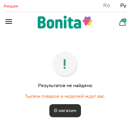
Ro
Ру
Акции
0
Результатов не найдено
Тысячи товаров и моделей ждут вас.
В магазин