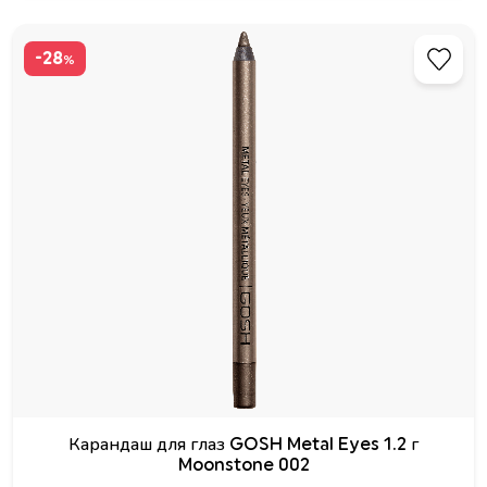
-28
%
Карандаш для глаз GOSH Metal Eyes 1.2 г
Moonstone 002