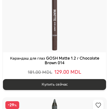
Карандаш для глаз GOSH Matte 1.2 г Chocolate
Brown 014
129.00 MDL
181.00 MDL
Купить сейчас
-29
%