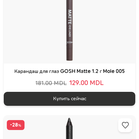
Карандаш для глаз GOSH Matte 1.2 г Mole 005
129.00 MDL
181.00 MDL
Купить сейчас
-28
%