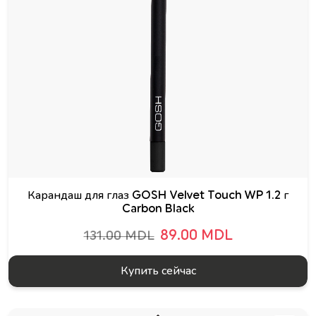
Карандаш для глаз GOSH Velvet Touch WP 1.2 г
Carbon Black
89.00 MDL
131.00 MDL
Купить сейчас