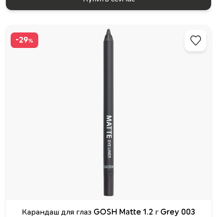
-29
%
Карандаш для глаз GOSH Matte 1.2 г Grey 003