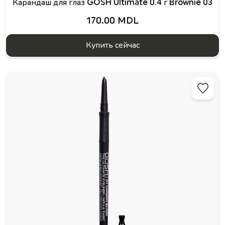
Карандаш для глаз GOSH Ultimate 0.4 г Brownie 03
170.00 MDL
Купить сейчас