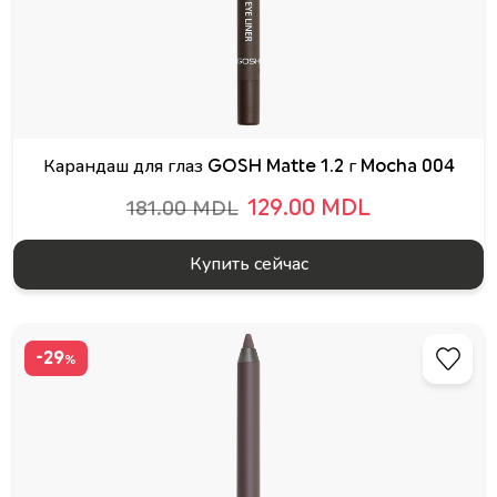
Карандаш для глаз GOSH Matte 1.2 г Mocha 004
129.00 MDL
181.00 MDL
Купить сейчас
-29
%