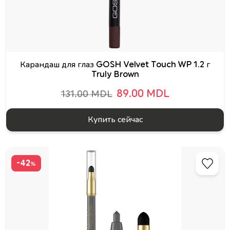
Карандаш для глаз GOSH Velvet Touch WP 1.2 г
Truly Brown
89.00 MDL
131.00 MDL
Купить сейчас
-42
%