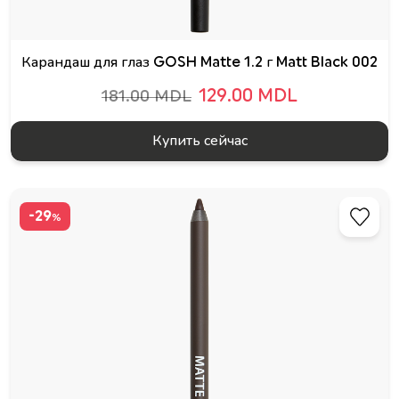
Карандаш для глаз GOSH Matte 1.2 г Matt Black 002
129.00 MDL
181.00 MDL
Купить сейчас
-29
%