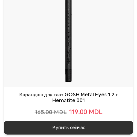
Карандаш для глаз GOSH Metal Eyes 1.2 г
Hematite 001
119.00 MDL
165.00 MDL
Купить сейчас