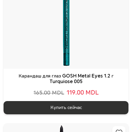
Карандаш для глаз GOSH Metal Eyes 1.2 г
Turquiose 005
119.00 MDL
165.00 MDL
Купить сейчас