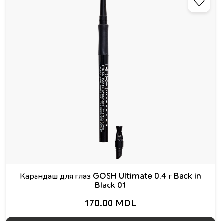
Карандаш для глаз GOSH Ultimate 0.4 г Back in
Black 01
170.00 MDL