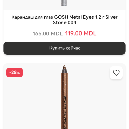
Карандаш для глаз GOSH Metal Eyes 1.2 г Silver
Stone 004
119.00 MDL
165.00 MDL
Купить сейчас
-28
%