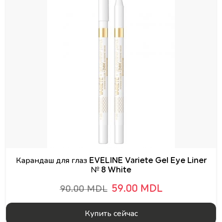
Карандаш для глаз EVELINE Variete Gel Eye Liner
№ 8 White
59.00 MDL
90.00 MDL
Купить сейчас