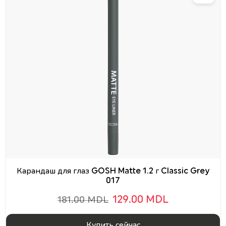
Карандаш для глаз GOSH Matte 1.2 г Classic Grey
017
129.00 MDL
181.00 MDL
Купить сейчас