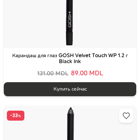
Карандаш для глаз GOSH Velvet Touch WP 1.2 г
Black Ink
89.00 MDL
131.00 MDL
Купить сейчас
-33
%