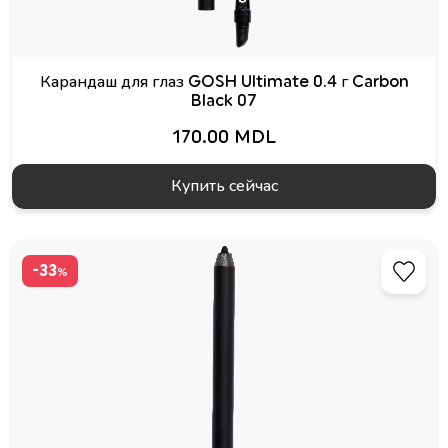
Карандаш для глаз GOSH Ultimate 0.4 г Carbon
Black 07
170.00 MDL
Купить сейчас
-33
%