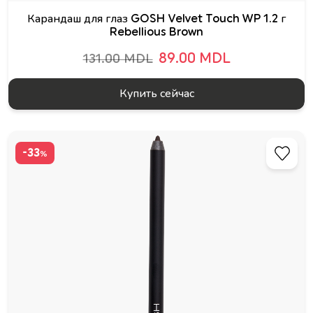
Карандаш для глаз GOSH Velvet Touch WP 1.2 г
Rebellious Brown
89.00 MDL
131.00 MDL
Купить сейчас
-33
%