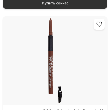
Купить сейчас