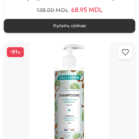
68.95 MDL
138.00 MDL
Купить сейчас
-51
%