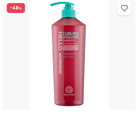
-48
%
Шампунь для волос HELLO MORNING 600 мл Для
объема
99.99 MDL
189.95 MDL