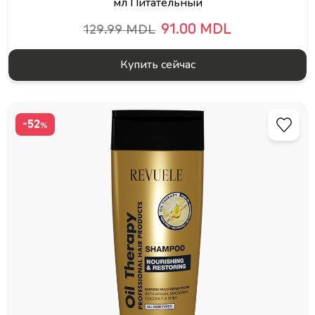
мл Питательный
91.00 MDL
129.99 MDL
Купить сейчас
-52
%