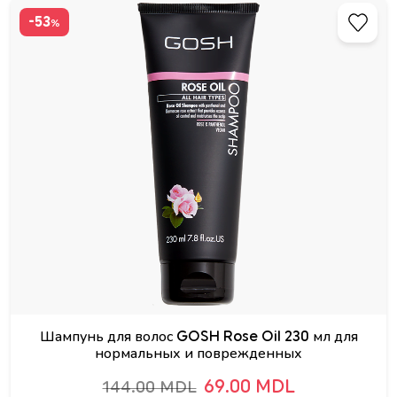
-53
%
Шампунь для волос GOSH Rose Oil 230 мл для
нормальных и поврежденных
69.00 MDL
144.00 MDL