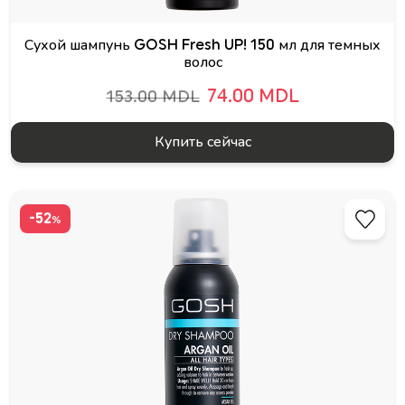
Сухой шампунь GOSH Fresh UP! 150 мл для темных
волос
74.00 MDL
153.00 MDL
Купить сейчас
-52
%