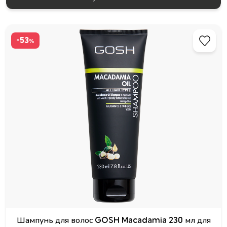
-53
%
Шампунь для волос GOSH Macadamia 230 мл для