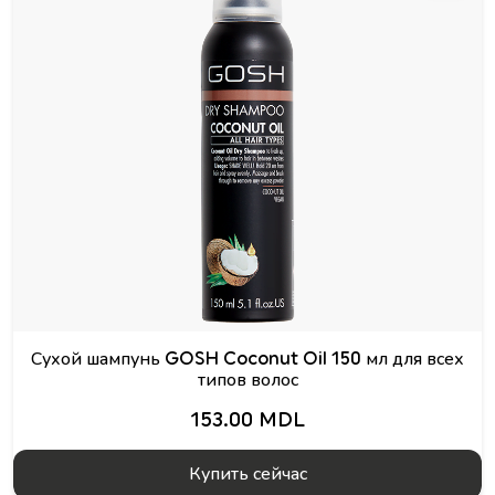
Сухой шампунь GOSH Coconut Oil 150 мл для всех
типов волос
153.00 MDL
Купить сейчас