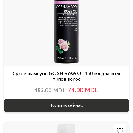
Сухой шампунь GOSH Rose Oil 150 мл для всех
типов волос
74.00 MDL
153.00 MDL
Купить сейчас