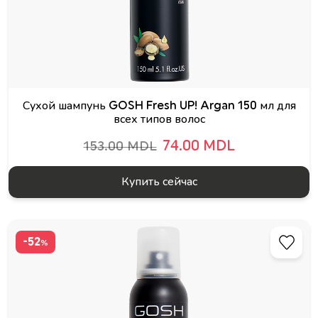
Сухой шампунь GOSH Fresh UP! Argan 150 мл для
всех типов волос
74.00 MDL
153.00 MDL
Купить сейчас
-52
%