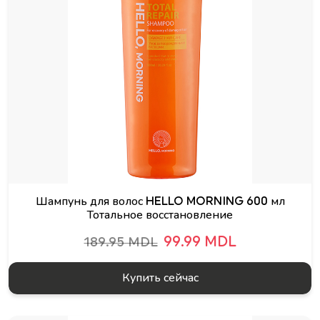
Шампунь для волос HELLO MORNING 600 мл
Тотальное восстановление
99.99 MDL
189.95 MDL
Купить сейчас