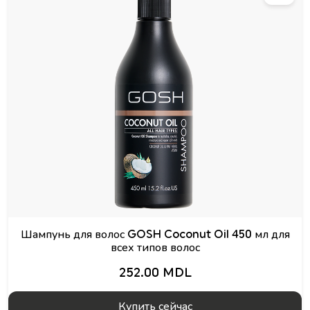
Шампунь для волос GOSH Coconut Oil 450 мл для
всех типов волос
252.00 MDL
Купить сейчас