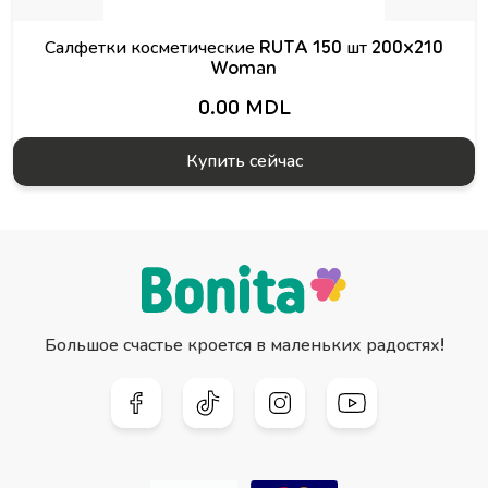
Салфетки косметические RUTA 150 шт 200x210
Woman
0.00 MDL
Купить сейчас
Большое счастье кроется в маленьких радостях!