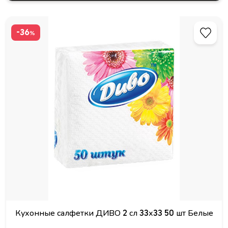
-36
%
Кухонные салфетки ДИВО 2 сл 33х33 50 шт Белые