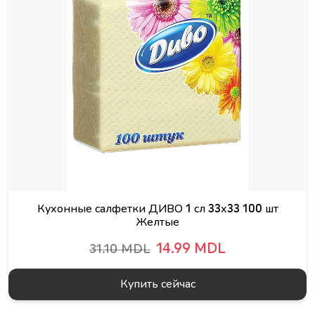
Кухонные салфетки ДИВО 1 сл 33х33 100 шт
Желтые
14.99 MDL
31.10 MDL
Купить сейчас