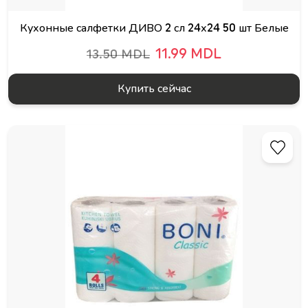
Кухонные салфетки ДИВО 2 сл 24х24 50 шт Белые
11.99 MDL
13.50 MDL
Купить сейчас