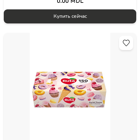
0.00 MDL
Купить сейчас