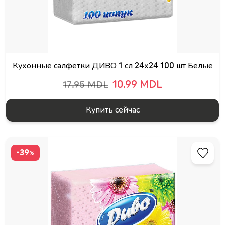
Кухонные салфетки ДИВО 1 сл 24х24 100 шт Белые
10.99 MDL
17.95 MDL
Купить сейчас
-39
%