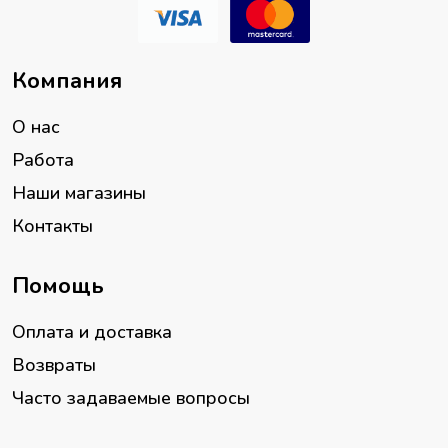
Компания
О нас
Работа
Наши магазины
Контакты
Помощь
Оплата и доставка
Возвраты
Часто задаваемые вопросы