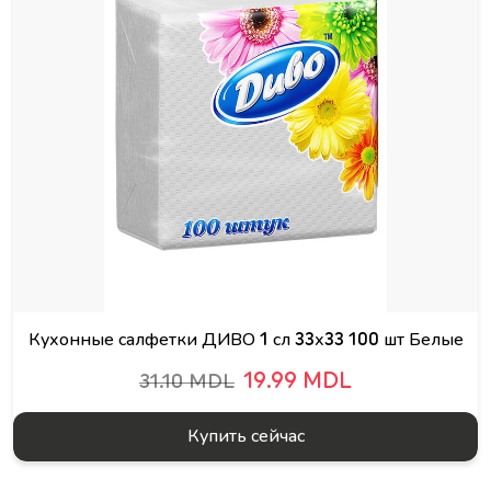
Кухонные салфетки ДИВО 1 сл 33х33 100 шт Белые
19.99 MDL
31.10 MDL
Купить сейчас