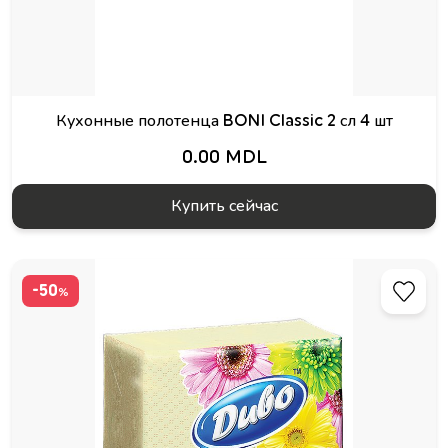
Кухонные полотенца BONI Classic 2 сл 4 шт
0.00 MDL
Купить сейчас
-50
%