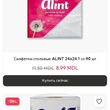
Салфетки столовые ALINT 24x24 1 сл 90 шт
8.99 MDL
11.50 MDL
Купить сейчас
-36
%