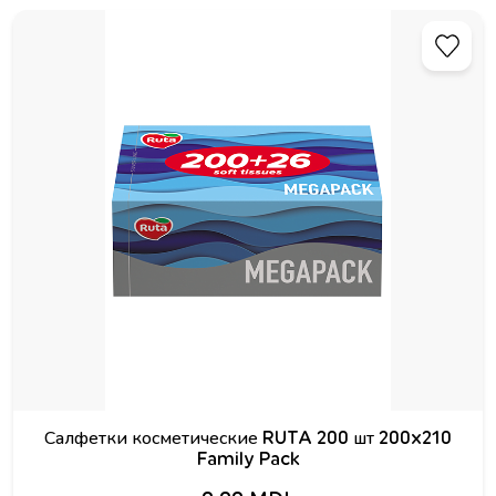
Салфетки косметические RUTA 200 шт 200x210
Family Pack