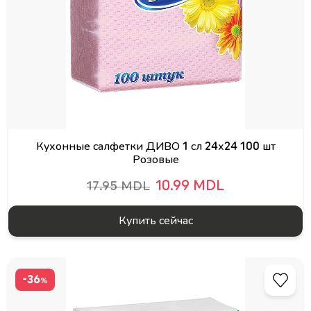
Кухонные салфетки ДИВО 1 сл 24х24 100 шт
Розовые
10.99 MDL
17.95 MDL
Купить сейчас
-36
%