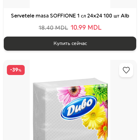
Servetele masa SOFFIONE 1 сл 24x24 100 шт Alb
10.99 MDL
18.40 MDL
Купить сейчас
-39
%