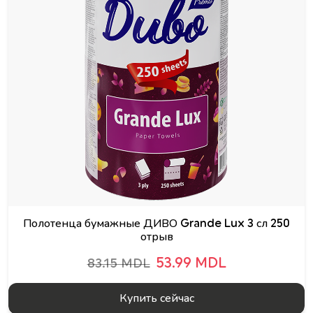
Полотенца бумажные ДИВО Grande Lux 3 сл 250
отрыв
53.99 MDL
83.15 MDL
Купить сейчас