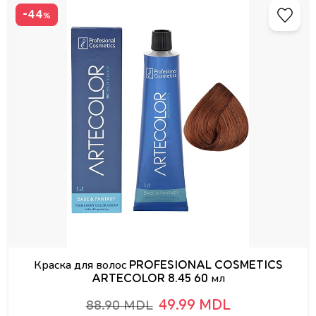
-44
%
Краска для волос PROFESIONAL COSMETICS
ARTECOLOR 8.45 60 мл
49.99 MDL
88.90 MDL