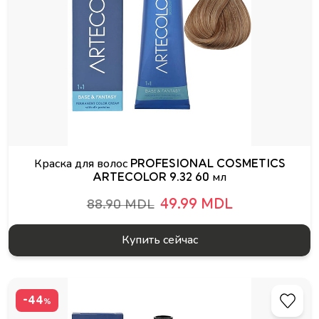
Краска для волос PROFESIONAL COSMETICS
ARTECOLOR 9.32 60 мл
49.99 MDL
88.90 MDL
Купить сейчас
-44
%