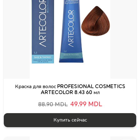
Краска для волос PROFESIONAL COSMETICS
ARTECOLOR 8.43 60 мл
49.99 MDL
88.90 MDL
Купить сейчас