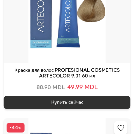
Краска для волос PROFESIONAL COSMETICS
ARTECOLOR 9.01 60 мл
49.99 MDL
88.90 MDL
Купить сейчас
-44
%