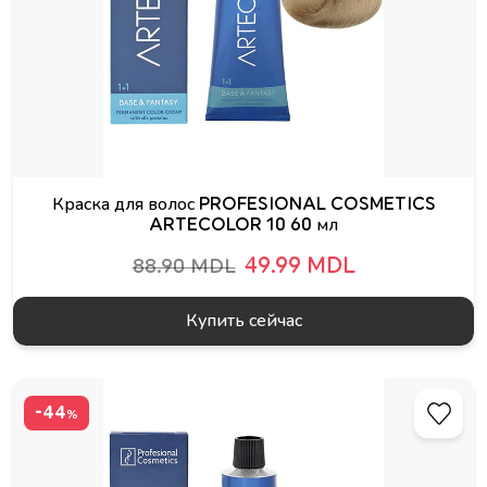
Краска для волос PROFESIONAL COSMETICS
ARTECOLOR 10 60 мл
49.99 MDL
88.90 MDL
Купить сейчас
-44
%