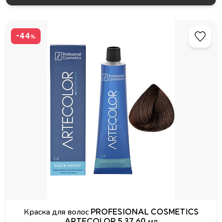
-44
%
Краска для волос PROFESIONAL COSMETICS
ARTECOLOR 5.37 60 мл