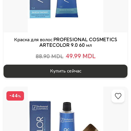
Краска для волос PROFESIONAL COSMETICS
ARTECOLOR 9.0 60 мл
49.99 MDL
88.90 MDL
Купить сейчас
-44
%