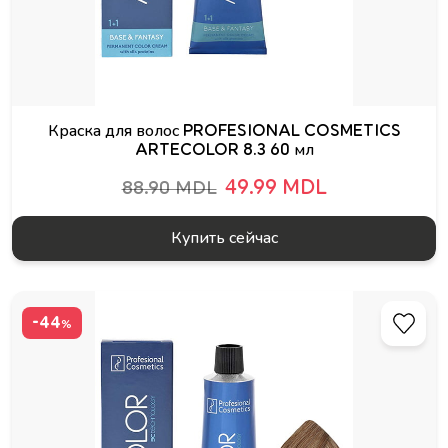
Краска для волос PROFESIONAL COSMETICS
ARTECOLOR 8.3 60 мл
49.99 MDL
88.90 MDL
Купить сейчас
-44
%