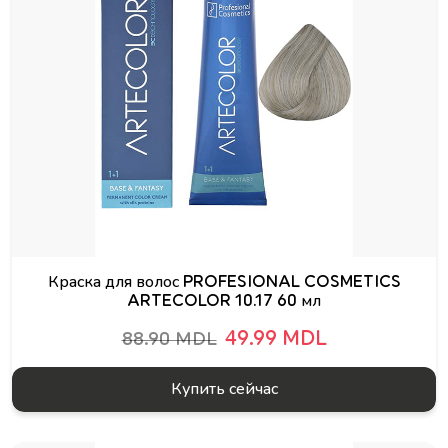
Краска для волос PROFESIONAL COSMETICS
ARTECOLOR 10.17 60 мл
49.99 MDL
88.90 MDL
Купить сейчас