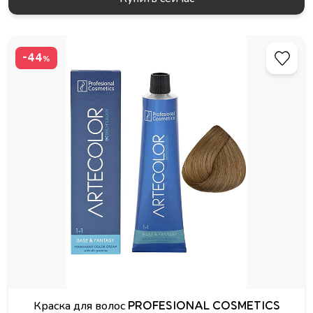
-44
%
Краска для волос PROFESIONAL COSMETICS