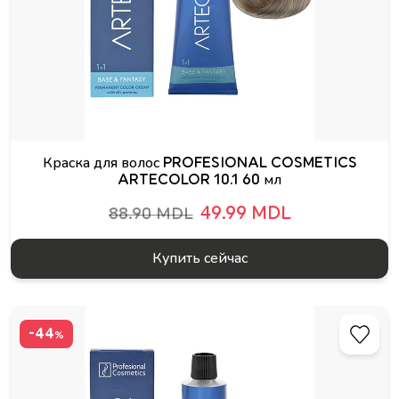
Краска для волос PROFESIONAL COSMETICS
ARTECOLOR 10.1 60 мл
49.99 MDL
88.90 MDL
Купить сейчас
-44
%