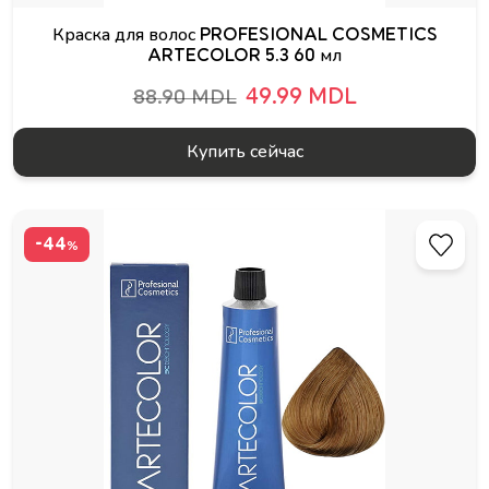
Краска для волос PROFESIONAL COSMETICS
ARTECOLOR 5.3 60 мл
49.99 MDL
88.90 MDL
Купить сейчас
-44
%