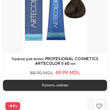
Краска для волос PROFESIONAL COSMETICS
ARTECOLOR 5 60 мл
49.99 MDL
88.90 MDL
Купить сейчас
-44
%