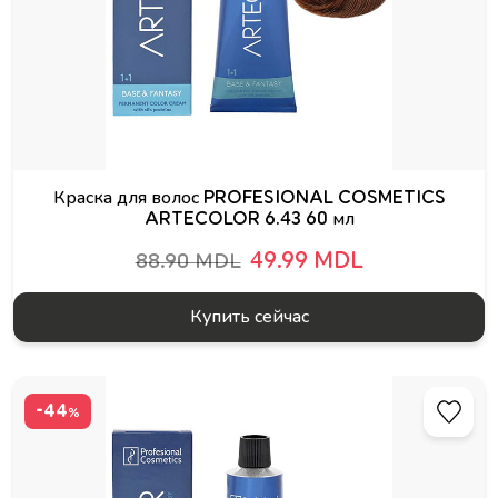
Краска для волос PROFESIONAL COSMETICS
ARTECOLOR 6.43 60 мл
49.99 MDL
88.90 MDL
Купить сейчас
-44
%