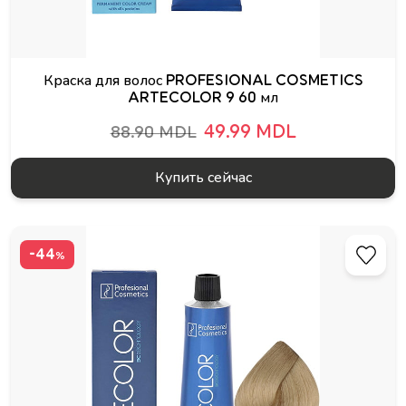
Краска для волос PROFESIONAL COSMETICS
ARTECOLOR 9 60 мл
49.99 MDL
88.90 MDL
Купить сейчас
-44
%