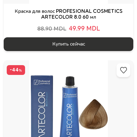
Краска для волос PROFESIONAL COSMETICS
ARTECOLOR 8.0 60 мл
49.99 MDL
88.90 MDL
Купить сейчас
-44
%