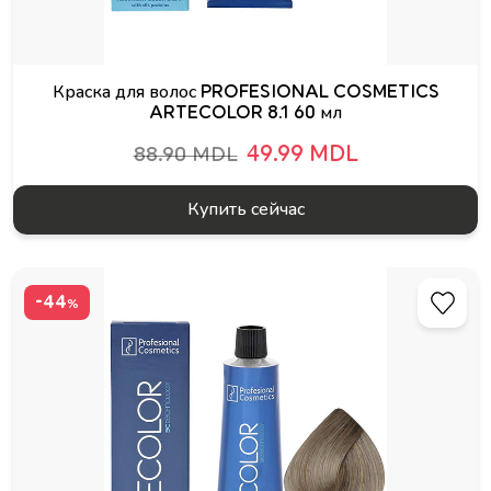
Краска для волос PROFESIONAL COSMETICS
ARTECOLOR 8.1 60 мл
49.99 MDL
88.90 MDL
Купить сейчас
-44
%