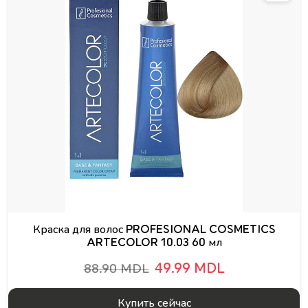
Краска для волос PROFESIONAL COSMETICS
ARTECOLOR 10.03 60 мл
49.99 MDL
88.90 MDL
Купить сейчас