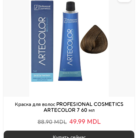
Краска для волос PROFESIONAL COSMETICS
ARTECOLOR 7 60 мл
49.99 MDL
88.90 MDL
Купить сейчас