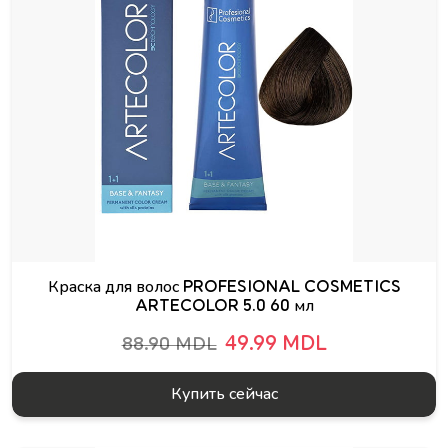
Краска для волос PROFESIONAL COSMETICS
ARTECOLOR 5.0 60 мл
49.99 MDL
88.90 MDL
Купить сейчас