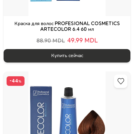
Краска для волос PROFESIONAL COSMETICS
ARTECOLOR 6.4 60 мл
49.99 MDL
88.90 MDL
Купить сейчас
-44
%