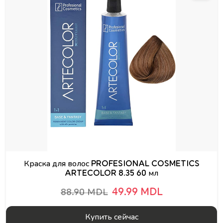
Краска для волос PROFESIONAL COSMETICS
ARTECOLOR 8.35 60 мл
49.99 MDL
88.90 MDL
Купить сейчас