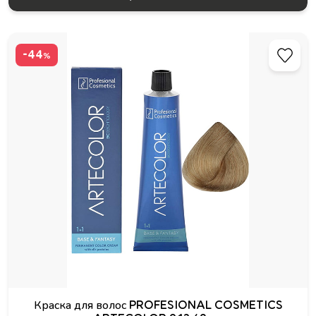
-44
%
Краска для волос PROFESIONAL COSMETICS