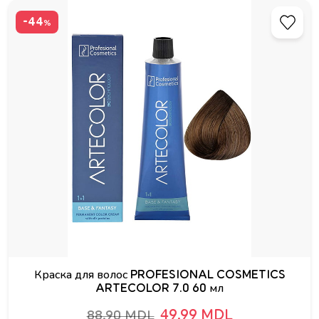
-44
%
Краска для волос PROFESIONAL COSMETICS
ARTECOLOR 7.0 60 мл
49.99 MDL
88.90 MDL