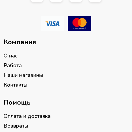
Компания
О нас
Работа
Наши магазины
Контакты
Помощь
Оплата и доставка
Возвраты