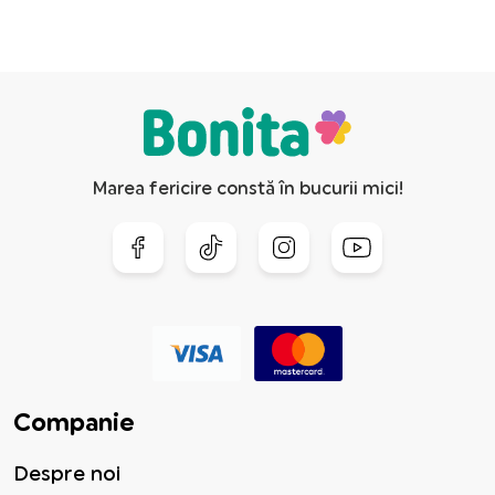
Marea fericire constă în bucurii mici!
Companie
Despre noi