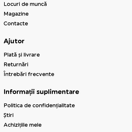
Locuri de muncă
Magazine
Contacte
Ajutor
Plată și livrare
Returnări
Întrebări frecvente
Informații suplimentare
Politica de confidențialitate
Știri
Achizițiile mele