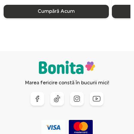
Cumpără Acum
Marea fericire constă în bucurii mici!