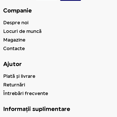
Companie
Despre noi
Locuri de muncă
Magazine
Contacte
Ajutor
Plată și livrare
Returnări
Întrebări frecvente
Informații suplimentare