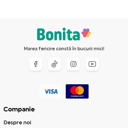
Marea fericire constă în bucurii mici!
Companie
Despre noi