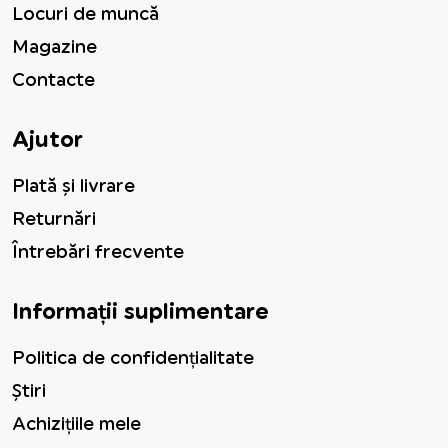
Locuri de muncă
Magazine
Contacte
Ajutor
Plată și livrare
Returnări
Întrebări frecvente
Informații suplimentare
Politica de confidențialitate
Știri
Achizițiile mele