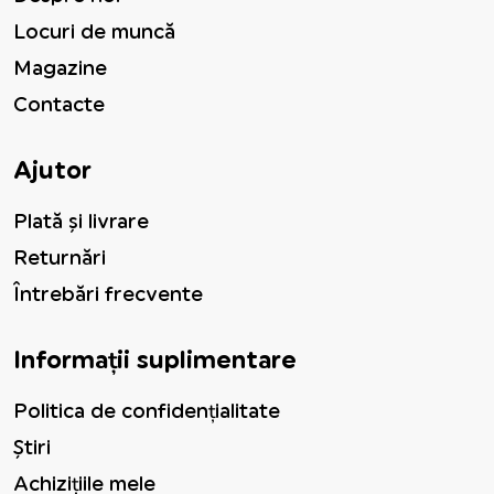
Locuri de muncă
Magazine
Contacte
Ajutor
Plată și livrare
Returnări
Întrebări frecvente
Informații suplimentare
Politica de confidențialitate
Știri
Achizițiile mele