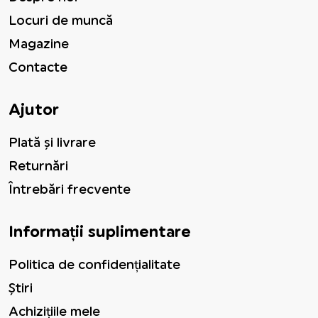
Locuri de muncă
Magazine
Contacte
Ajutor
Plată și livrare
Returnări
Întrebări frecvente
Informații suplimentare
Politica de confidențialitate
Știri
Achizițiile mele