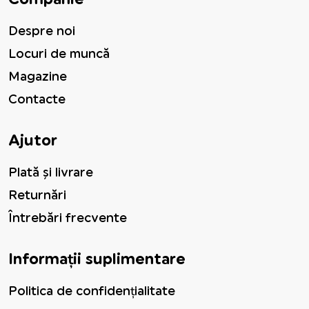
Despre noi
Locuri de muncă
Magazine
Contacte
Ajutor
Plată și livrare
Returnări
Întrebări frecvente
Informații suplimentare
Politica de confidențialitate