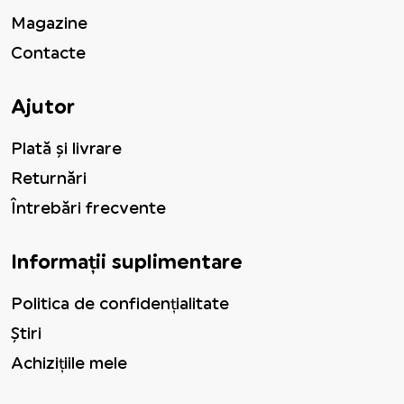
Magazine
Contacte
Ajutor
Plată și livrare
Returnări
Întrebări frecvente
Informații suplimentare
Politica de confidențialitate
Știri
Achizițiile mele