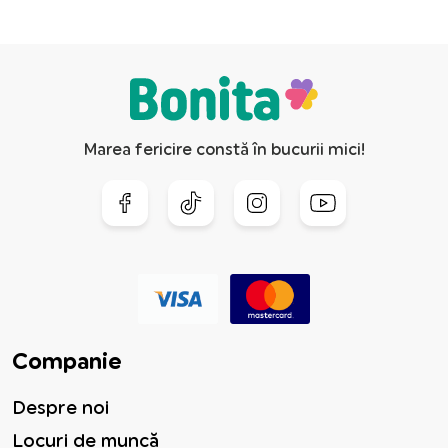
Marea fericire constă în bucurii mici!
Companie
Despre noi
Locuri de muncă