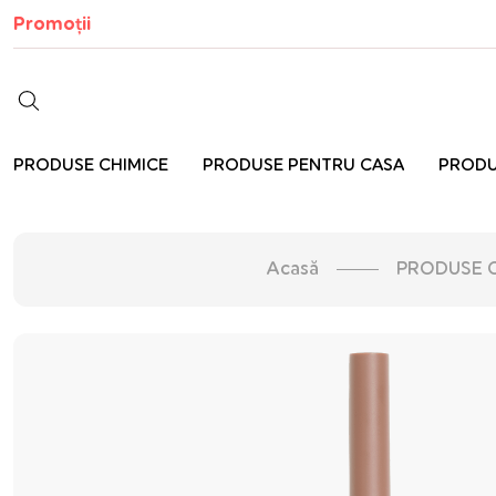
Promoții
PRODUSE CHIMICE
PRODUSE PENTRU CASA
PRODU
Acasă
PRODUSE 