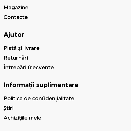
Magazine
Contacte
Ajutor
Plată și livrare
Returnări
Întrebări frecvente
Informații suplimentare
Politica de confidențialitate
Știri
Achizițiile mele