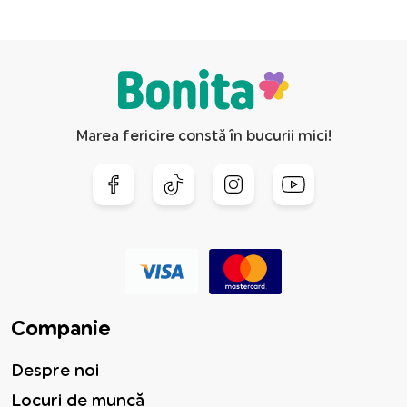
Marea fericire constă în bucurii mici!
Companie
Despre noi
Locuri de muncă