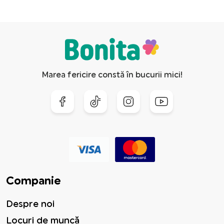
Marea fericire constă în bucurii mici!
Companie
Despre noi
Locuri de muncă