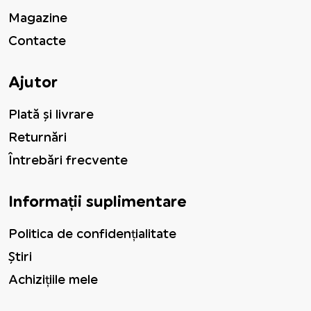
Magazine
Contacte
Ajutor
Plată și livrare
Returnări
Întrebări frecvente
Informații suplimentare
Politica de confidențialitate
Știri
Achizițiile mele