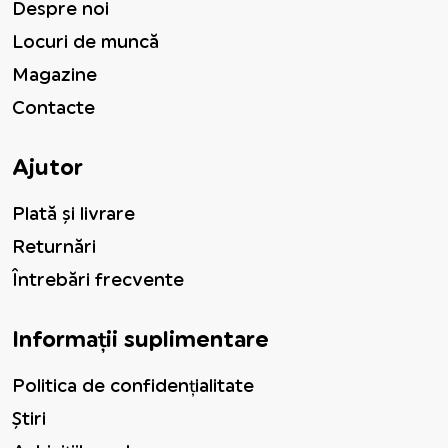
Despre noi
Locuri de muncă
Magazine
Contacte
Ajutor
Plată și livrare
Returnări
Întrebări frecvente
Informații suplimentare
Politica de confidențialitate
Știri