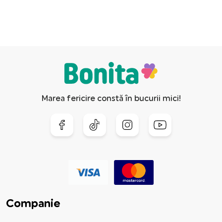
Marea fericire constă în bucurii mici!
Companie