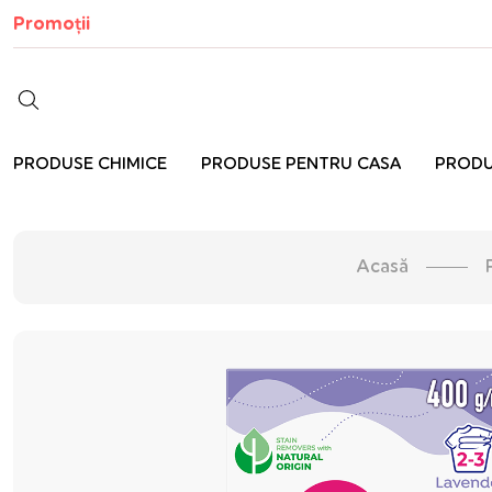
Promoții
PRODUSE CHIMICE
PRODUSE PENTRU CASA
PRODU
Acasă