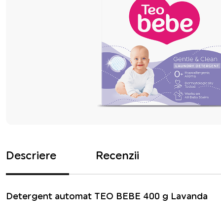
Descriere
Recenzii
Detergent automat TEO BEBE 400 g Lavanda