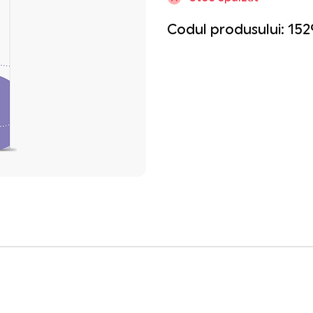
Codul produsului: 152